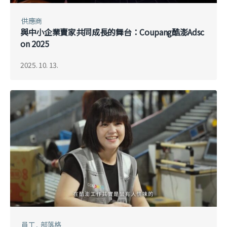
供應商
與中小企業賣家共同成長的舞台：Coupang酷澎Adsc
on 2025
2025. 10. 13.
員工
部落格