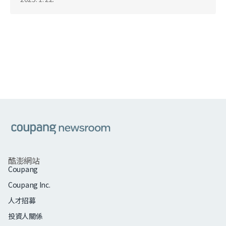
쿠팡
酷澎網站
Coupang
Coupang Inc.
人才招募
投資人關係