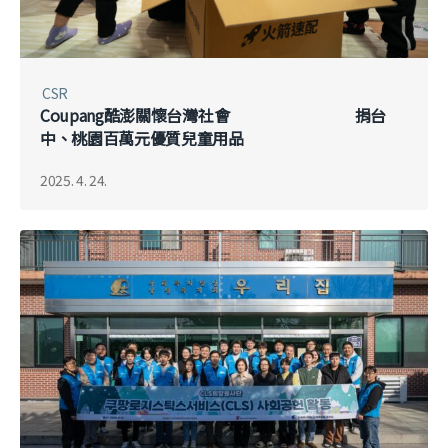
CSR
Coupang酷澎關懷台灣社會 捐台
中、桃園百萬元優質兒童用品
2025. 4. 24.