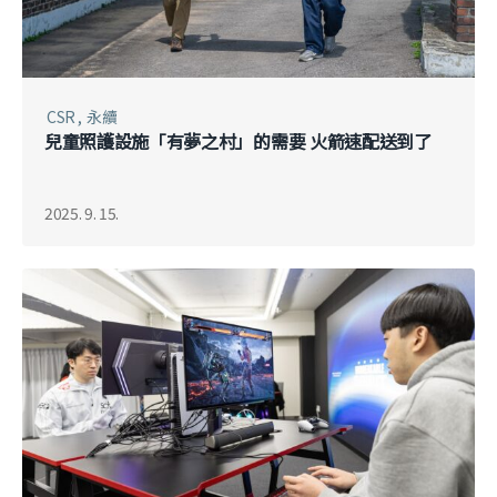
CSR
永續
兒童照護設施「有夢之村」的需要 火箭速配送到了
2025. 9. 15.