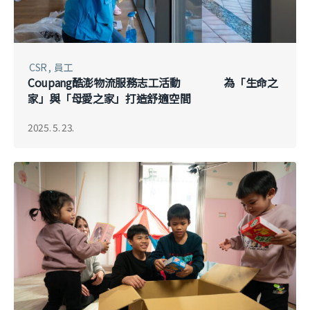
CSR
員工
Coupang酷澎物流服務志工活動 為「生命之
家」與「母愛之家」打造舒適空間
2025. 5. 23.