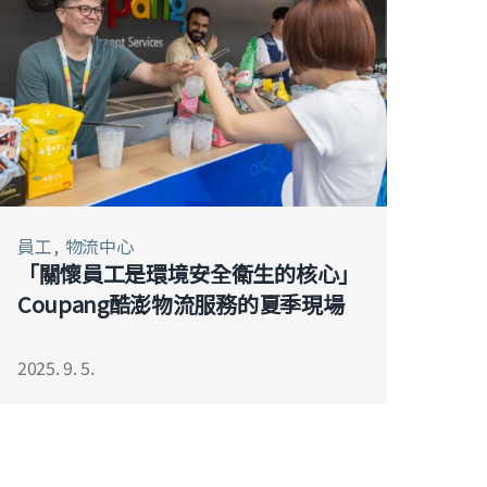
員工
物流中心
「關懷員工是環境安全衛生的核心」
Coupang酷澎物流服務的夏季現場
2025. 9. 5.