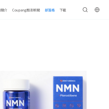
司簡介
Coupang酷澎新聞
部落格
下載
검색
글로벌