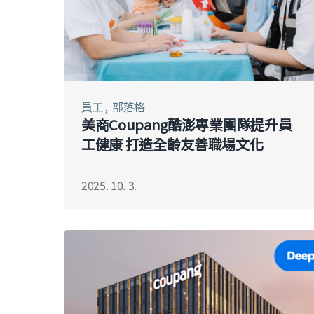
員工
部落格
美商Coupang酷澎專業團隊提升員
工健康 打造全齡友善職場文化
2025. 10. 3.