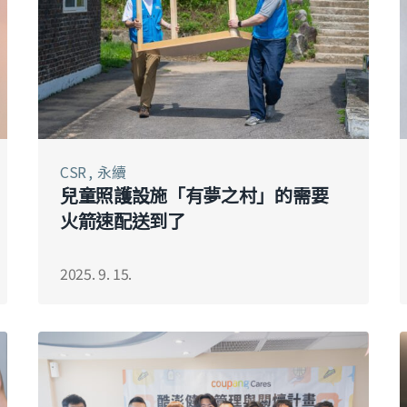
CSR
永續
兒童照護設施「有夢之村」的需要
火箭速配送到了
2025. 9. 15.