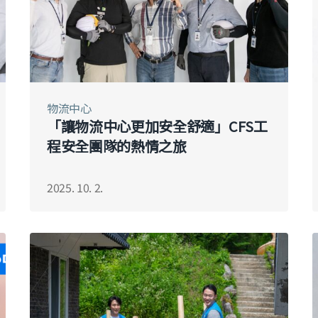
物流中心
「讓物流中心更加安全舒適」CFS工
程安全團隊的熱情之旅
2025. 10. 2.