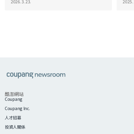
2026. 3. 23.
2025. 
쿠팡
酷澎網站
Coupang
Coupang Inc.
人才招募
投資人關係