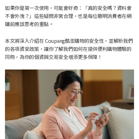
如果你是第一次使用，可能會好奇：「真的安全嗎？資料會
不會外洩？」這些疑問非常合理，也是每位聰明消費者在網
購前應該思考的重點。
本文將深入介紹在 Coupang酷澎購物的安全性，並解析我們
的各項資安政策，讓你了解我們如何在提供便利購物體驗的
同時，為你的個資與交易安全增添更多保障！