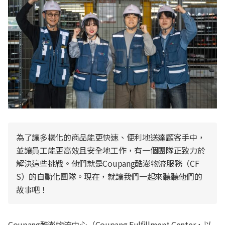
為了讓多樣化的商品能更快速、便利地送達顧客手中，
並讓員工能更高效且安全地工作，有一個團隊正致力於
解決這些挑戰。他們就是Coupang酷澎物流服務（CF
S）的自動化團隊。現在，就讓我們一起來聽聽他們的
故事吧！
Coupang酷澎物流中心（Coupang Fulfillment Center，以