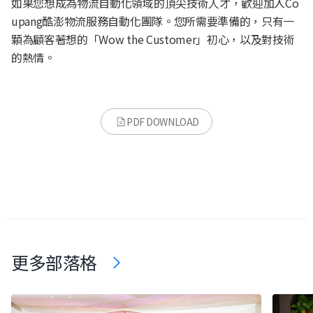
如果您想成為物流自動化領域的頂尖技術人才，歡迎加入Co
upang酷澎物流服務自動化團隊。您所需要準備的，只有一
顆為顧客著想的「Wow the Customer」初心，以及對技術
的熱情。
PDF DOWNLOAD
更多部落格