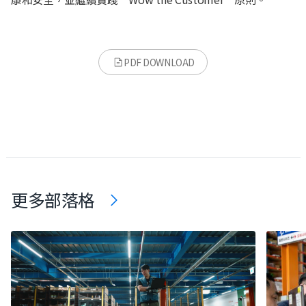
PDF DOWNLOAD
更多部落格