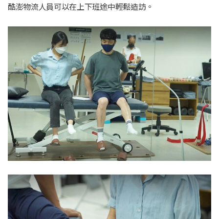
酷澎物流人員可以在上下班途中輕鬆造訪。