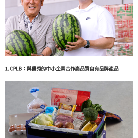
1. CPLB：與優秀的中小企業合作高品質自有品牌產品