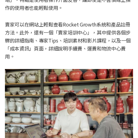
作的使用者也能輕鬆使用。
賣家可以在網站上輕鬆查看Rocket Growth系統和產品註冊
方法。此外，還有一個「賣家培訓中心」，其中提供各個步
驟的詳細指南、專家Tips、培訓素材和影片課程，以及一個
「成本資訊」頁面，詳細說明手續費、運費和物流中心費
用。