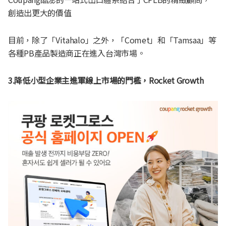
創造出更大的價值
目前，除了「Vitahalo」之外，「Comet」和「Tamsaa」等
各種PB產品製造商正在進入台灣市場。
3.降低小型企業主進軍線上市場的門檻，Rocket Growth