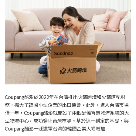
Coupang酷澎於2022年在台灣推出火箭跨境和火箭速配服
務，擴大了韓國小型企業的出口機會。此外，進入台灣市場
僅一年，Coupang酷澎就開設了兩個配備智慧物流系統的大
型物流中心，成功登陸台灣市場。基於這一穩定的基礎，與
Coupang酷澎一起進軍台灣的韓國企業大幅增加。