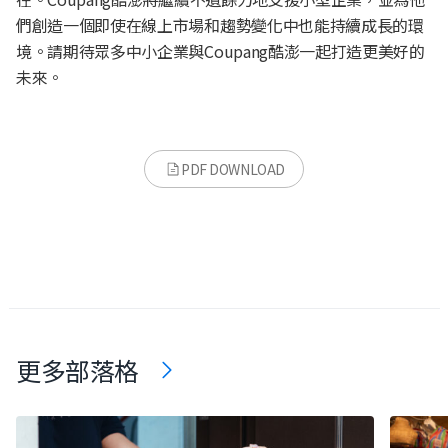
們創造一個即使在線上市場和趨勢變化中也能持續成長的環
境。請期待眾多中小企業與Coupang酷澎一起打造更美好的
未來。
PDF DOWNLOAD
更多部落格