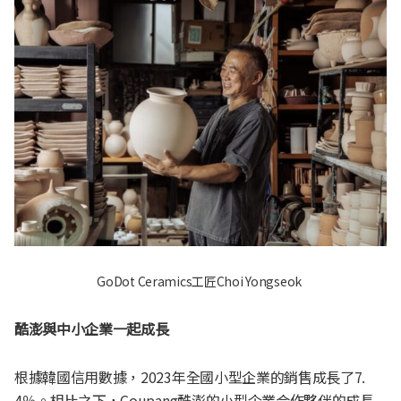
GoDot Ceramics工匠Choi Yongseok
酷澎與中小企業一起成長
根據韓國信用數據，2023年全國小型企業的銷售成長了7.
4％。相比之下，Coupang酷澎的小型企業合作夥伴的成長