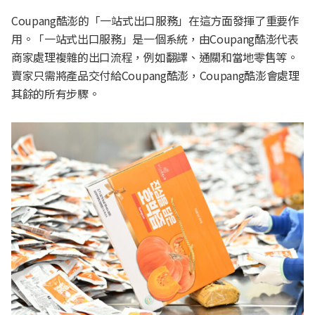
Coupang酷澎的「一站式出口服務」在這方面發揮了重要作
用。「一站式出口服務」是一個系統，由Coupang酷澎代表
商家處理複雜的出口流程，例如翻譯、通關和當地零售等。
賣家只需將產品交付給Coupang酷澎，Coupang酷澎會處理
其餘的所有步驟。