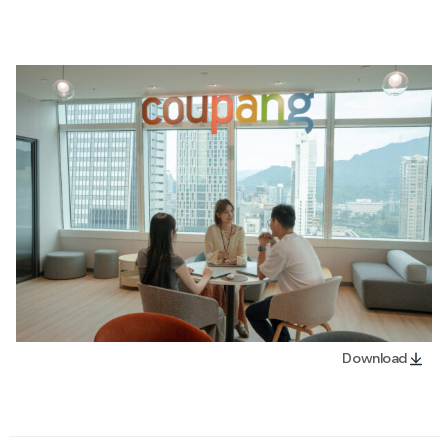
Download