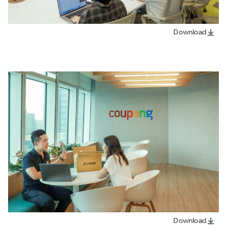
Download
Download