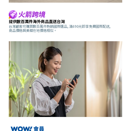
提供數百萬件海外商品直送台灣
台灣顧客可購買數百萬件熱銷國際選品, 滿690元即享免費國際配送,
商品價格與美韓在地價格相似。